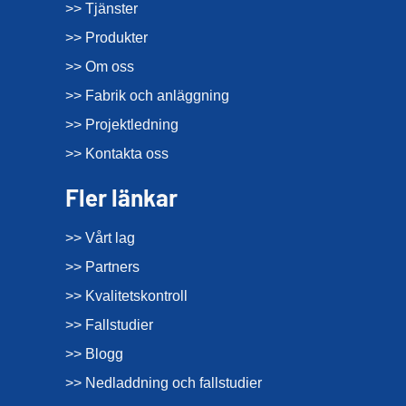
>> Tjänster
>> Produkter
>> Om oss
>> Fabrik och anläggning
>> Projektledning
>> Kontakta oss
Fler länkar
>> Vårt lag
>> Partners
>> Kvalitetskontroll
>> Fallstudier
>> Blogg
>> Nedladdning och fallstudier