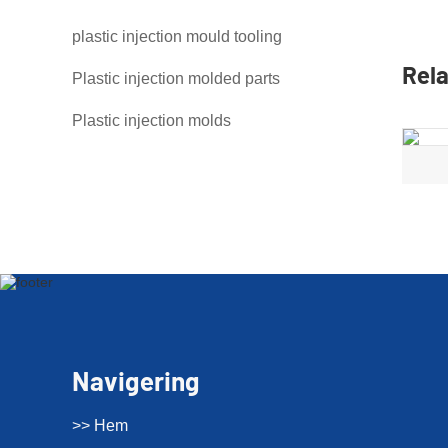
plastic injection mould tooling
Rela
Plastic injection molded parts
Plastic injection molds
Navigering
>> Hem