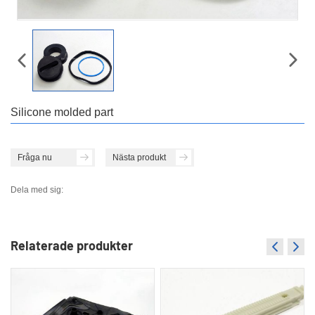
Silicone molded part
Fråga nu
Nästa produkt
Dela med sig:
Relaterade produkter