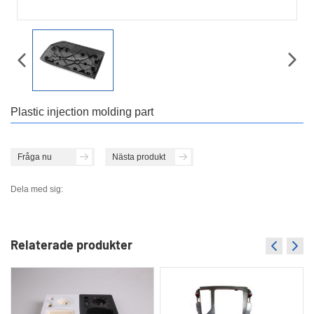
Plastic injection molding part
Fråga nu
Nästa produkt
Dela med sig:
Relaterade produkter