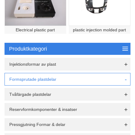
Electrical plastic part
plastic injection molded part
Produktkategori
Injektionsformar av plast
Formsprutade plastdelar
Tvåfärgade plastdelar
Reservformkomponenter & insatser
Pressgjutning Formar & delar