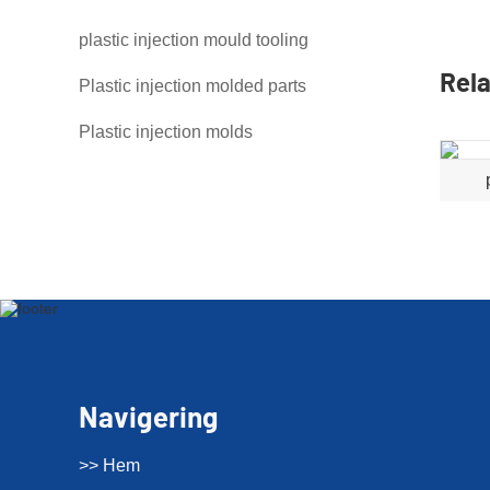
plastic injection mould tooling
Rela
Plastic injection molded parts
Plastic injection molds
Navigering
>> Hem