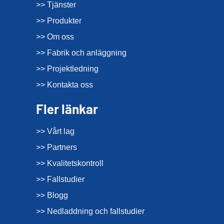
>> Tjänster
>> Produkter
>> Om oss
>> Fabrik och anläggning
>> Projektledning
>> Kontakta oss
Fler länkar
>> Vårt lag
>> Partners
>> Kvalitetskontroll
>> Fallstudier
>> Blogg
>> Nedladdning och fallstudier