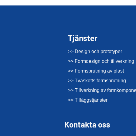
Tjänster
>> Design och prototyper
>> Formdesign och tillverkning
>> Formsprutning av plast
>> Tvåskotts formsprutning
>> Tillverkning av formkompone
>> Tilläggstjänster
Kontakta oss