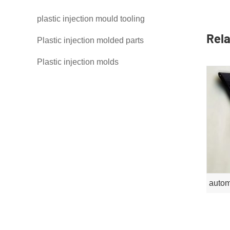
plastic injection mould tooling
Rela
Plastic injection molded parts
Plastic injection molds