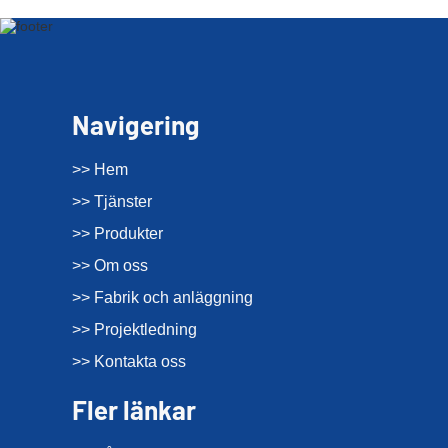
Navigering
>> Hem
>> Tjänster
>> Produkter
>> Om oss
>> Fabrik och anläggning
>> Projektledning
>> Kontakta oss
Fler länkar