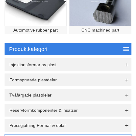
Automotive rubber part
CNC machined part
Produktkategori
Injektionsformar av plast
Formsprutade plastdelar
Tvåfärgade plastdelar
Reservformkomponenter & insatser
Pressgjutning Formar & delar