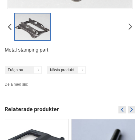
Metal stamping part
Fråga nu
Nästa produkt
Dela med sig:
Relaterade produkter