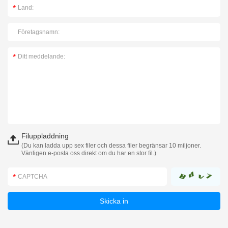
Filuppladdning
(Du kan ladda upp sex filer och dessa filer begränsar 10 miljoner.
Vänligen e-posta oss direkt om du har en stor fil.)