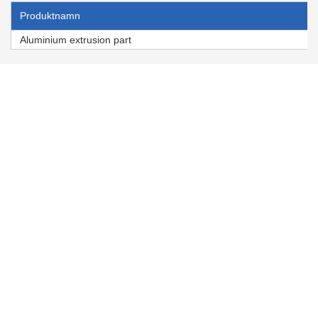
Produktnamn
Aluminium extrusion part