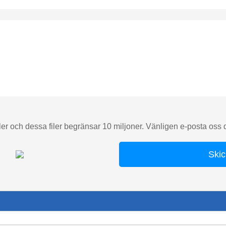
er och dessa filer begränsar 10 miljoner. Vänligen e-posta oss di