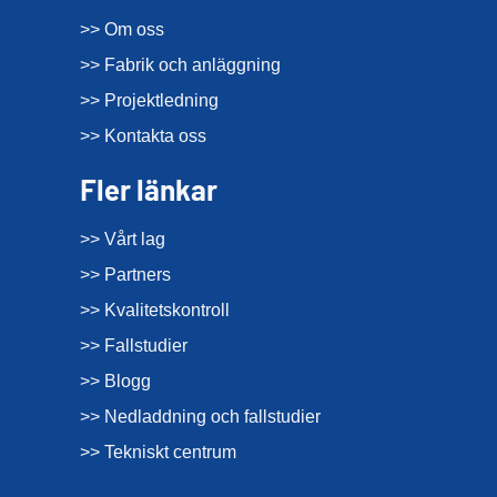
>> Om oss
>> Fabrik och anläggning
>> Projektledning
>> Kontakta oss
Fler länkar
>> Vårt lag
>> Partners
>> Kvalitetskontroll
>> Fallstudier
>> Blogg
>> Nedladdning och fallstudier
>> Tekniskt centrum