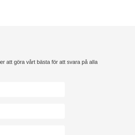
 att göra vårt bästa för att svara på alla