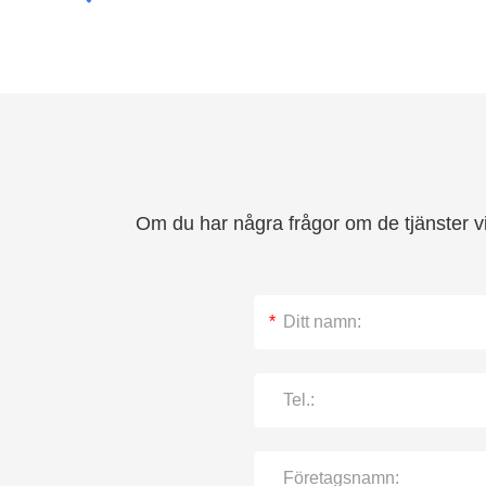
Om du har några frågor om de tjänster vi 