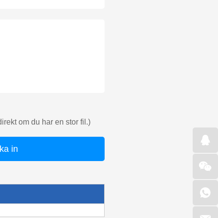
rekt om du har en stor fil.)