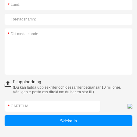
Filuppladdning
(Du kan ladda upp sex filer och dessa filer begränsar 10 miljoner.
Vänligen e-posta oss direkt om du har en stor fil.)