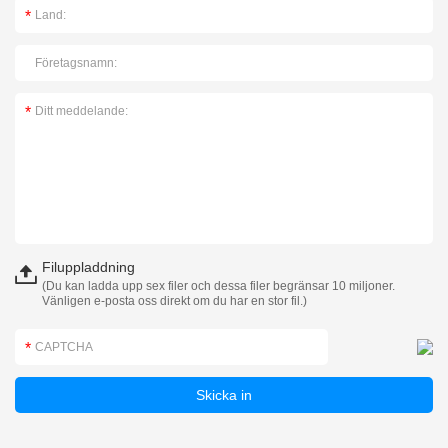
Filuppladdning
(Du kan ladda upp sex filer och dessa filer begränsar 10 miljoner.
Vänligen e-posta oss direkt om du har en stor fil.)