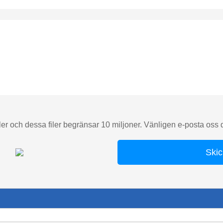
er och dessa filer begränsar 10 miljoner. Vänligen e-posta oss di