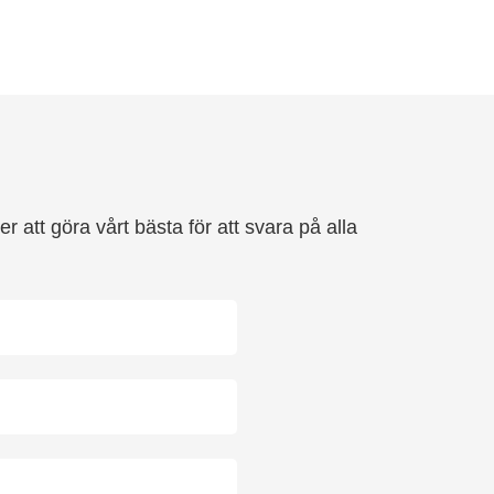
 att göra vårt bästa för att svara på alla