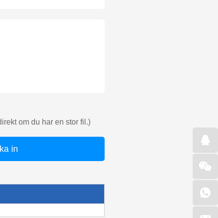
rekt om du har en stor fil.)