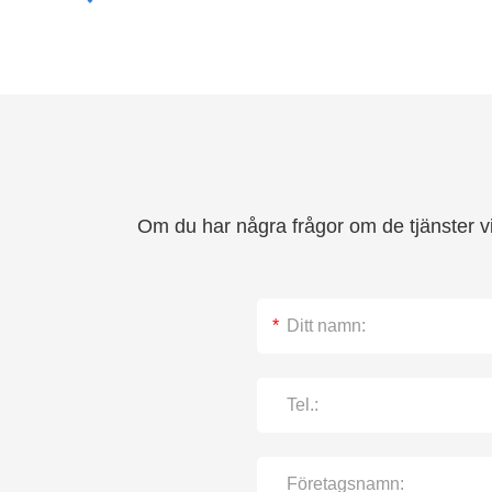
Om du har några frågor om de tjänster vi 