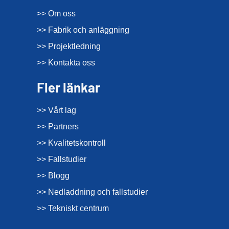
>> Om oss
>> Fabrik och anläggning
>> Projektledning
>> Kontakta oss
Fler länkar
>> Vårt lag
>> Partners
>> Kvalitetskontroll
>> Fallstudier
>> Blogg
>> Nedladdning och fallstudier
>> Tekniskt centrum