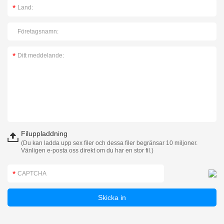
Filuppladdning
(Du kan ladda upp sex filer och dessa filer begränsar 10 miljoner.
Vänligen e-posta oss direkt om du har en stor fil.)