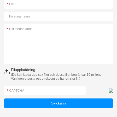
Filuppladdning
(Du kan ladda upp sex filer och dessa filer begränsar 10 miljoner.
Vänligen e-posta oss direkt om du har en stor fil.)