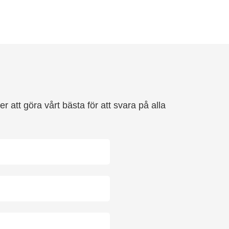
 att göra vårt bästa för att svara på alla