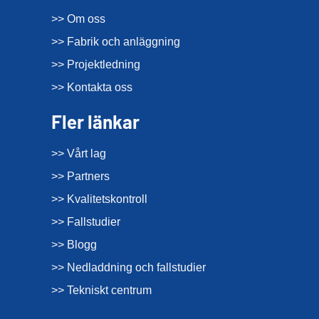
>> Om oss
>> Fabrik och anläggning
>> Projektledning
>> Kontakta oss
Fler länkar
>> Vårt lag
>> Partners
>> Kvalitetskontroll
>> Fallstudier
>> Blogg
>> Nedladdning och fallstudier
>> Tekniskt centrum