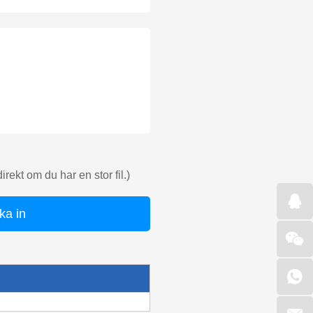
rekt om du har en stor fil.)