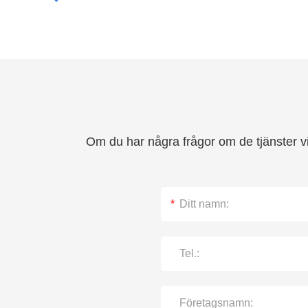
Om du har några frågor om de tjänster vi 