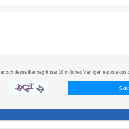
er och dessa filer begränsar 10 miljoner. Vänligen e-posta oss di