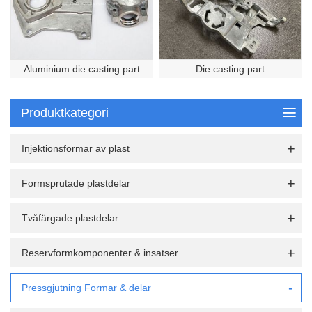
Aluminium die casting part
Die casting part
Produktkategori
Injektionsformar av plast
Formsprutade plastdelar
Tvåfärgade plastdelar
Reservformkomponenter & insatser
Pressgjutning Formar & delar