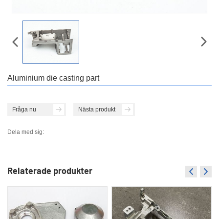
Aluminium die casting part
Fråga nu
Nästa produkt
Dela med sig:
Relaterade produkter