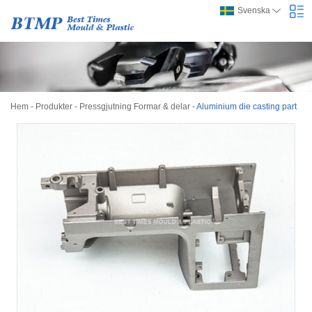
Svenska
Hem
-
Produkter
-
Pressgjutning Formar & delar
-
Aluminium die casting part