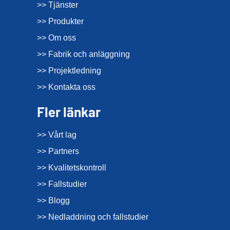
>> Tjänster
>> Produkter
>> Om oss
>> Fabrik och anläggning
>> Projektledning
>> Kontakta oss
Fler länkar
>> Vårt lag
>> Partners
>> Kvalitetskontroll
>> Fallstudier
>> Blogg
>> Nedladdning och fallstudier