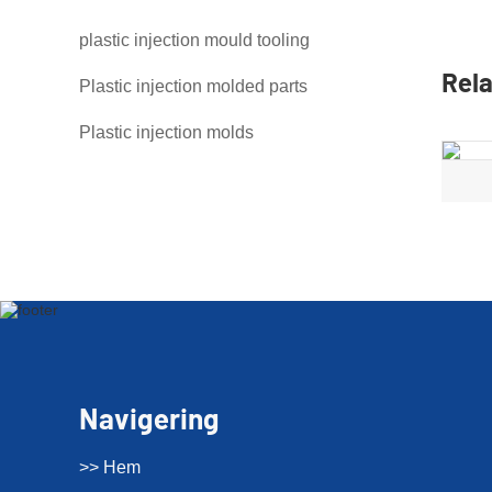
plastic injection mould tooling
Rela
Plastic injection molded parts
Plastic injection molds
Navigering
>> Hem