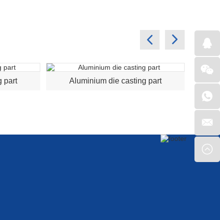
 part
Aluminium die casting part